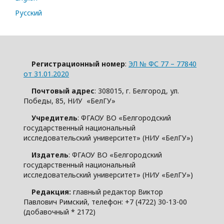
Русский
Регистрационный номер
:
ЭЛ № ФС 77 – 77840
от 31.01.2020
Почтовый адрес
: 308015, г. Белгород, ул.
Победы, 85, НИУ «БелГУ»
Учредитель
: ФГАОУ ВО «Белгородский
государственный национальный
исследовательский университет» (НИУ «БелГУ»)
Издатель
: ФГАОУ ВО «Белгородский
государственный национальный
исследовательский университет» (НИУ «БелГУ»)
Редакция:
главный редактор Виктор
Павлович Римский, телефон: +7 (4722) 30-13-00
(добавочный * 2172)