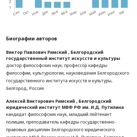
Биографии авторов
Виктор Павлович Римский ,
Белгородский
государственный институт искусств и культуры
доктор философских наук, профессор кафедры
философии, культурологии, науковедения Белгородского
государственного института искусств и культуры,
Белгород, Россия
Алексей Викторович Римский ,
Белгородский
юридический институт МВФ РФ им. И.Д. Путилина
кандидат философских наук, младший лейтенант
полиции, преподаватель кафедры государственно-
правовых дисциплин Белгородского юридического