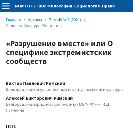
NOMOTHETIKA: Философия. Социология. Право
Главная
/
Архивы
/
Том 46 № 3 (2021)
/
Человек. Культура. Общество
«Разрушение вместе» или О
специфике экстремистских
сообществ
Виктор Павлович Римский
Белгородский государственный институт искусств и культуры
Алексей Викторович Римский
Белгородский юридический институт МВФ РФ им. И.Д.
Путилина
DOI: