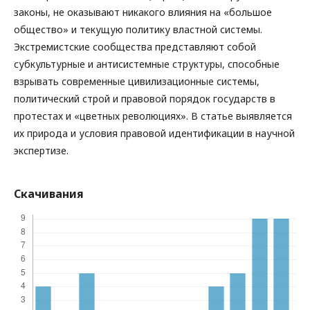
законы, не оказывают никакого влияния на «большое
общество» и текущую политику властной системы.
Экстремистские сообщества представляют собой
субкультурные и антисистемные структуры, способные
взрывать современные цивилизационные системы,
политический строй и правовой порядок государств в
протестах и «цветных революциях». В статье выявляется
их природа и условия правовой идентификации в научной
экспертизе.
Скачивания