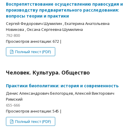
Воспрепятствование осуществлению правосудия и
производству предварительного расследования:
вопросы теории и практики
Сергей Федорович Шумилин , Екатерина Анатольевна
Новикова , Оксана Сергеевна Шумилина
792-800
Просмотров аннотации: 672 |
Полный текст (PDF)
Человек. Культура. Общество
Практики биополитики: история и современность
Денис Александрович Белогорцев, Алексей Викторович
Римский
655-666
Просмотров аннотации: 545 |
Полный текст (PDF)