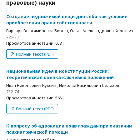
правовые) науки
Создание недвижимой вещи для себя как условие
приобретения права собственности
Варвара Владимировна Богдан, Ольга Александровна Коротких
726-731
Просмотров аннотации: 653 |
Полный текст (PDF)
Национальная идея в конституции России:
теоретическая оценка ключевых положений
Иван Николаевич Куксин , Николай Васильевич Селихов
732-741
Просмотров аннотации: 565 |
Полный текст (PDF)
К вопросу об адвокации прав граждан при оказании
психиатрической помощи
Анна Викторовна Лебедь