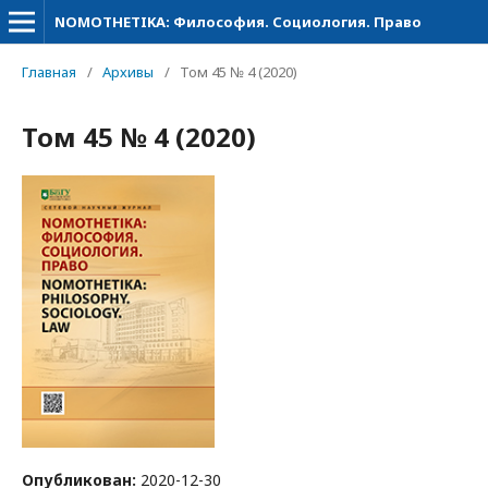
NOMOTHETIKA: Философия. Социология. Право
Главная
/
Архивы
/
Том 45 № 4 (2020)
Том 45 № 4 (2020)
Опубликован:
2020-12-30