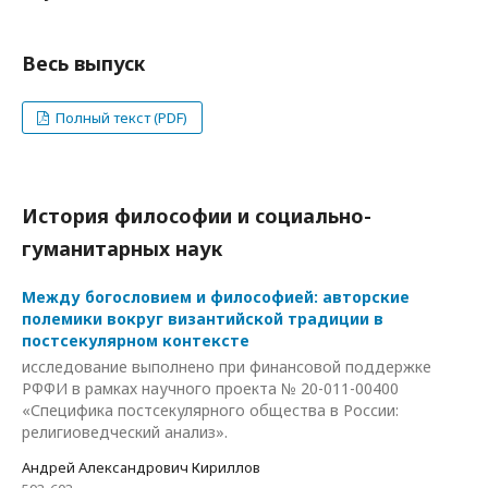
Весь выпуск
Полный текст (PDF)
История философии и социально-
гуманитарных наук
Между богословием и философией: авторские
полемики вокруг византийской традиции в
постсекулярном контексте
исследование выполнено при финансовой поддержке
РФФИ в рамках научного проекта № 20-011-00400
«Специфика постсекулярного общества в России:
религиоведческий анализ».
Андрей Александрович Кириллов