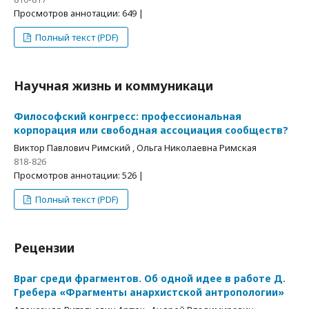
Просмотров аннотации: 649 |
Полный текст (PDF)
Научная жизнь и коммуникаци
Философский конгресс: профессиональная
корпорация или свободная ассоциация сообществ?
Виктор Павлович Римский , Ольга Николаевна Римская
818-826
Просмотров аннотации: 526 |
Полный текст (PDF)
Рецензии
Враг среди фрагментов. Об одной идее в работе Д.
Гребера «Фрагменты анархистской антропологии»