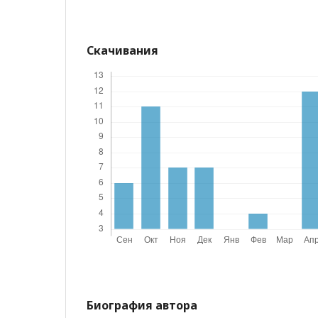
Скачивания
Биография автора