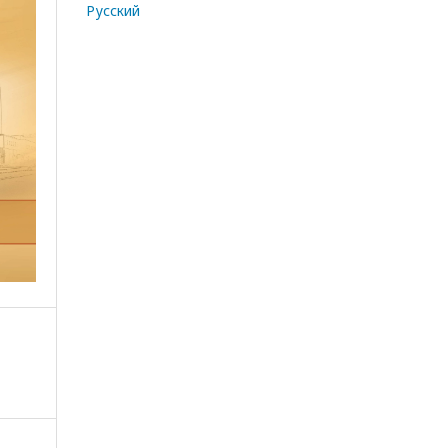
Русский