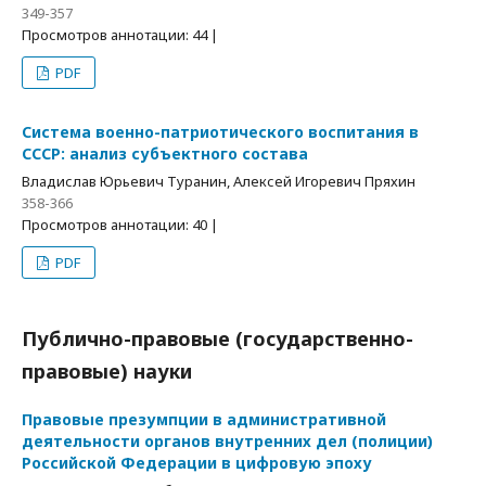
349-357
Просмотров аннотации: 44 |
PDF
Система военно-патриотического воспитания в
СССР: анализ субъектного состава
Владислав Юрьевич Туранин, Алексей Игоревич Пряхин
358-366
Просмотров аннотации: 40 |
PDF
Публично-правовые (государственно-
правовые) науки
Правовые презумпции в административной
деятельности органов внутренних дел (полиции)
Российской Федерации в цифровую эпоху