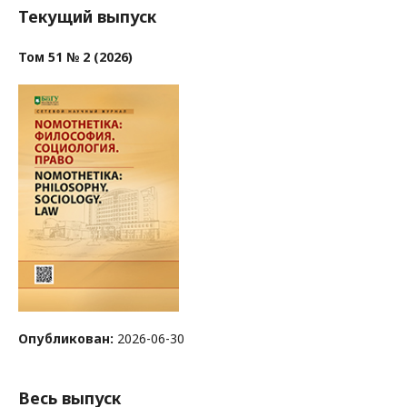
Текущий выпуск
Том 51 № 2 (2026)
Опубликован:
2026-06-30
Весь выпуск