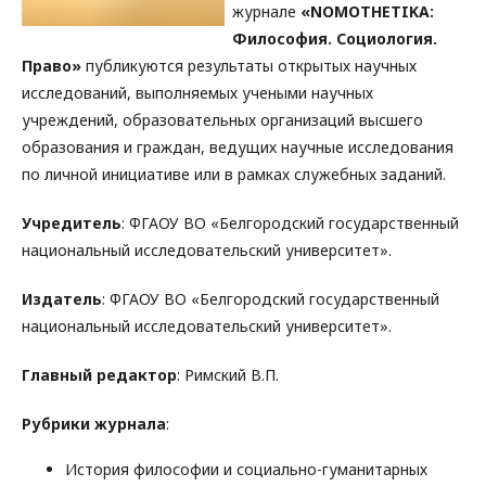
журнале
«NOMOTHETIKA:
Философия. Социология.
Право»
публикуются результаты открытых научных
исследований, выполняемых учеными научных
учреждений, образовательных организаций высшего
образования и граждан, ведущих научные исследования
по личной инициативе или в рамках служебных заданий.
Учредитель
: ФГАОУ ВО «Белгородский государственный
национальный исследовательский университет».
Издатель
: ФГАОУ ВО «Белгородский государственный
национальный исследовательский университет».
Главный редактор
: Римский В.П.
Рубрики журнала
:
История философии и социально-гуманитарных