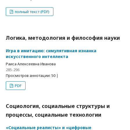
полный текст (PDF)
Логика, методология и философия науки
Игра в имитацию: симулятивная изнанка
искусственного интеллекта
Раиса Алексеевна Иванова
285-296
Просмотров аннотации: 50 |
PDF
Социология, социальные структуры и
процессы, социальные технологии
«Социальные реалисты» и «цифровые