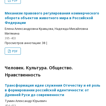
PDF
Механизм правового регулирования коммерческого
оборота объектов животного мира в Российской
Федерации
Елена Александровна Кравцова, Надежда Михайловна
Митякина
395-403
Просмотров аннотации: 38 |
PDF
Человек. Культура. Общество.
Нравственность
Трансформация идеи служения Отечеству и её роль
в формировании российской идентичности: от
Древней Руси до современности
Тумин Александр Юрьевич
404-413