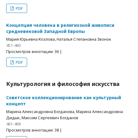
PDF
Концепция человека в религиозной живописи
средневековой Западной Европы
Мария Юрьевна Козлова, Наталья Степановна Звонок
451-460
Просмотров аннотации: 36 |
PDF
Культурология и философия искусства
Советское коллекционирование как культурный
концепт
Марина Александровна Богданова, Марина Александровна
Дидык, Максим Сергеевич Богданов
461-468
Просмотров аннотации: 38 |