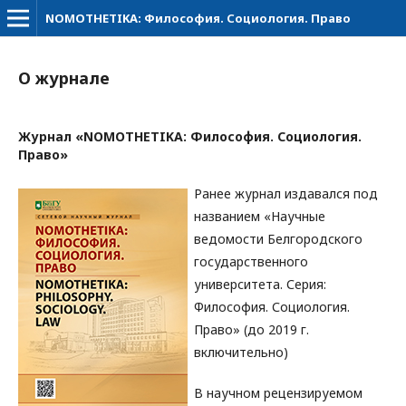
NOMOTHETIKA: Философия. Социология. Право
О журнале
Журнал «NOMOTHETIKA: Философия. Социология.
Право»
Ранее журнал издавался под
названием «Научные
ведомости Белгородского
государственного
университета. Серия:
Философия. Социология.
Право» (до 2019 г.
включительно)
В научном рецензируемом