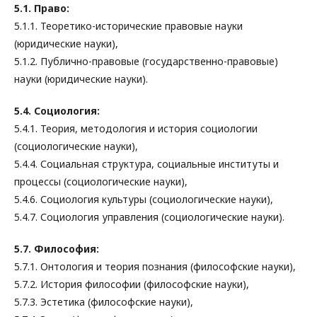
5.1. Право:
5.1.1. Теоретико-исторические правовые науки
(юридические науки),
5.1.2. Публично-правовые (государственно-правовые)
науки (юридические науки).
5.4. Социология:
5.4.1. Теория, методология и история социологии
(социологические науки),
5.4.4. Социальная структура, социальные институты и
процессы (социологические науки),
5.4.6. Социология культуры (социологические науки),
5.4.7. Социология управления (социологические науки).
5.7. Философия:
5.7.1. Онтология и теория познания (философские науки),
5.7.2. История философии (философские науки),
5.7.3. Эстетика (философские науки),