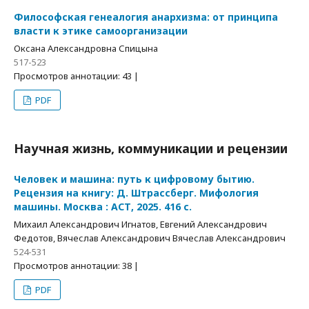
Философская генеалогия анархизма: от принципа
власти к этике самоорганизации
Оксана Александровна Спицына
517-523
Просмотров аннотации: 43 |
PDF
Научная жизнь, коммуникации и рецензии
Человек и машина: путь к цифровому бытию.
Рецензия на книгу: Д. Штрассберг. Мифология
машины. Москва : АСТ, 2025. 416 с.
Михаил Александрович Игнатов, Евгений Александрович
Федотов, Вячеслав Александрович Вячеслав Александрович
524-531
Просмотров аннотации: 38 |
PDF