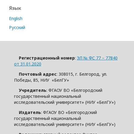
Язык
English
Русский
Регистрационный номер
:
ЭЛ № ФС 77 – 77840
от 31.01.2020
Почтовый адрес
: 308015, г. Белгород, ул.
Победы, 85, НИУ «БелГУ»
Учредитель
: ФГАОУ ВО «Белгородский
государственный национальный
исследовательский университет» (НИУ «БелГУ»)
Издатель
: ФГАОУ ВО «Белгородский
государственный национальный
исследовательский университет» (НИУ «БелГУ»)