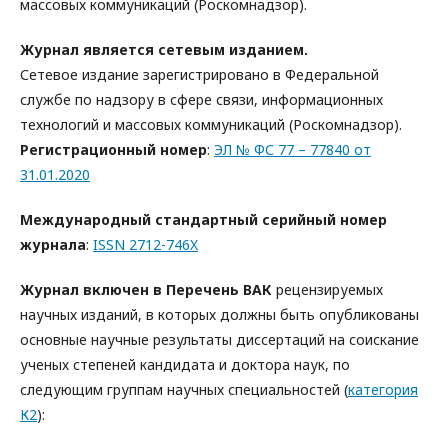
массовых коммуникаций (Роскомнадзор).
Журнал является сетевым изданием.
Сетевое издание зарегистрировано в Федеральной
службе по надзору в сфере связи, информационных
технологий и массовых коммуникаций (Роскомнадзор).
Регистрационный номер
:
ЭЛ № ФС 77 – 77840 от
31.01.2020
Международный стандартный серийный номер
журнала
:
ISSN 2712-746X
Журнал включен в Перечень ВАК
рецензируемых
научных изданий, в которых должны быть опубликованы
основные научные результаты диссертаций на соискание
ученых степеней кандидата и доктора наук, по
следующим группам научных специальностей (
категория
К2
):