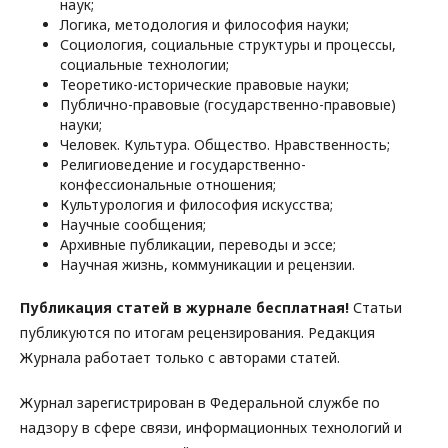
наук;
Логика, методология и философия науки;
Социология, социальные структуры и процессы,
социальные технологии;
Теоретико-исторические правовые науки;
Публично-правовые (государственно-правовые)
науки;
Человек. Культура. Общество. Нравственность;
Религиоведение и государственно-
конфессиональные отношения;
Культурология и философия искусства;
Научные сообщения;
Архивные публикации, переводы и эссе;
Научная жизнь, коммуникации и рецензии.
Публикация статей в журнале бесплатная!
Статьи
публикуются по итогам рецензирования. Редакция
Журнала работает только с авторами статей.
Журнал зарегистрирован в Федеральной службе по
надзору в сфере связи, информационных технологий и