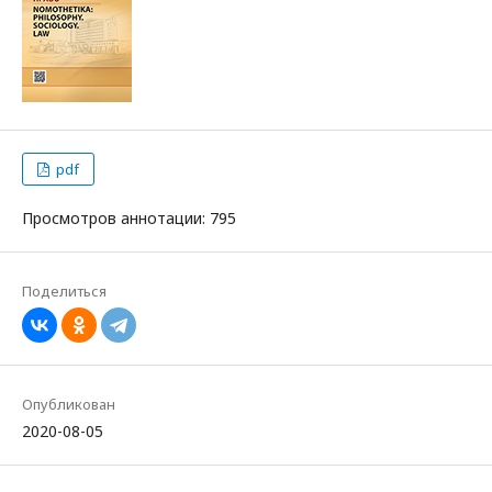
pdf
Просмотров аннотации: 795
Поделиться
Опубликован
2020-08-05