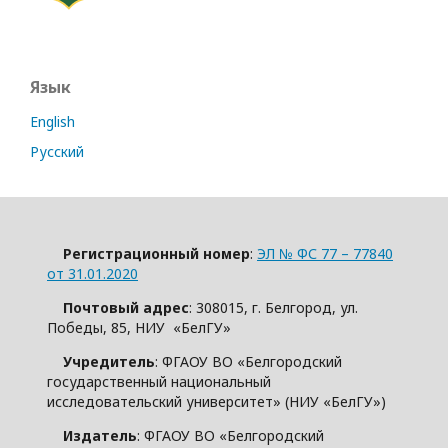
Язык
English
Русский
Регистрационный номер
:
ЭЛ № ФС 77 – 77840
от 31.01.2020
Почтовый адрес
: 308015, г. Белгород, ул.
Победы, 85, НИУ «БелГУ»
Учредитель
: ФГАОУ ВО «Белгородский
государственный национальный
исследовательский университет» (НИУ «БелГУ»)
Издатель
: ФГАОУ ВО «Белгородский