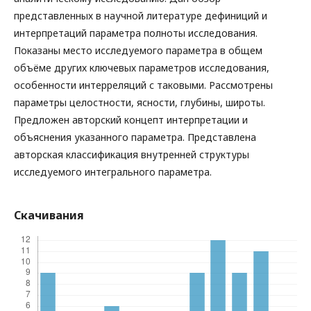
представленных в научной литературе дефиниций и
интерпретаций параметра полноты исследования.
Показаны место исследуемого параметра в общем
объёме других ключевых параметров исследования,
особенности интерреляций с таковыми. Рассмотрены
параметры целостности, ясности, глубины, широты.
Предложен авторский концепт интерпретации и
объяснения указанного параметра. Представлена
авторская классификация внутренней структуры
исследуемого интегрального параметра.
Скачивания