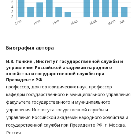
Биография автора
И.В. Понкин ,
Институт государственной службы и
управления Российской академии народного
хозяйства и государственной службы при
Президенте РФ
профессор, доктор юридических наук, профессор
кафедры государственного и муниципального управления
факультета государственного и муниципального
управления Института госурственной службы и
управления Российской академии народного хозяйства и
государственной службы при Президенте РФ, г. Москва,
Россия