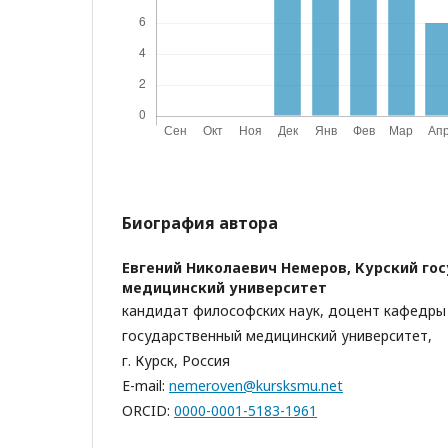
Биография автора
Евгений Николаевич Немеров,
Курский го
медицинский университет
кандидат философских наук, доцент кафедры
государственный медицинский университет,
г. Курск, Россия
E-mail:
nemeroven@kursksmu.net
ORCID:
0000-0001-5183-1961