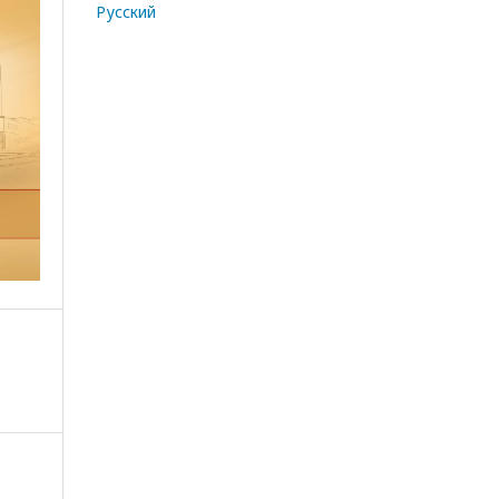
Русский