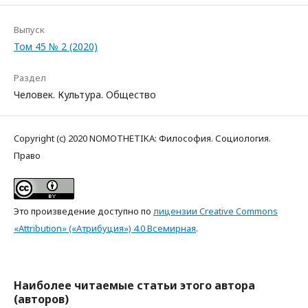
Выпуск
Том 45 № 2 (2020)
Раздел
Человек. Культура. Общество
Copyright (c) 2020 NOMOTHETIKA: Философия. Социология.
Право
Это произведение доступно по
лицензии Creative Commons
«Attribution» («Атрибуция») 4.0 Всемирная
.
Наиболее читаемые статьи этого автора
(авторов)