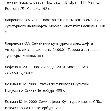
тематический словарь. Под ред.: Г.В. Драч, Т.П. Матяш.
Ростов н/Д.: Феникс, 192 с.
Лавренова О.А. 2010. Пространства и смыслы: Семантика
культурного ландшафта. Москва, Институт Наследия. 330
с.
Лавренова О.А. Семантика культурного ландшафта.
Автореф. дисс. д. филос. н.: 24.00.01. Теория и история
культуры. Москва. 38 с.
Лефевр А. 2010. Парки и сады. 2010. Москва: ЗАО
«Фитон+», 168 с.
Лотман Ю.М. 2000. Статьи по типологии культуры.
Искусство. Санкт–Петербург. 498 с.
Лотман Ю. М. 2000. Семиосфера. Культура и взрыв. СПб.,
Искусство Санкт–Петербург. 704 с.