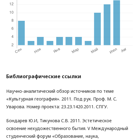
Библиографические ссылки
Научно-аналитический обзор источников по теме
«Культурная география». 2011. Под рук. Проф. М. С.
Уварова. Номер проекта: 23.23.1420.2011. СПГУ.
Бондарев Ю.И, Тикунова С.В. 2011. Эстетическое
освоение нехудожественного бытия. V Международный
студенческий форум «Образование, наука,