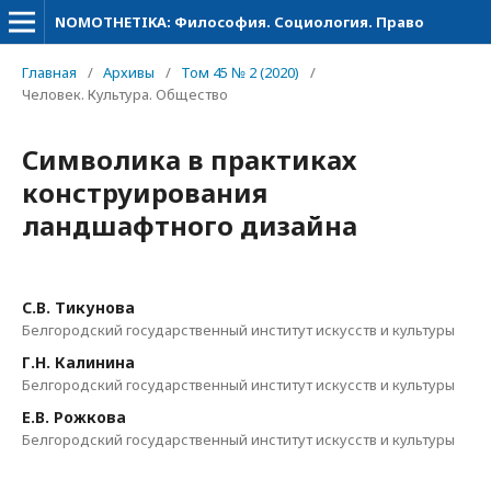
NOMOTHETIKA: Философия. Социология. Право
Главная
/
Архивы
/
Том 45 № 2 (2020)
/
Человек. Культура. Общество
Символика в практиках
конструирования
ландшафтного дизайна
С.В. Тикунова
Белгородский государственный институт искусств и культуры
Г.Н. Калинина
Белгородский государственный институт искусств и культуры
Е.В. Рожкова
Белгородский государственный институт искусств и культуры