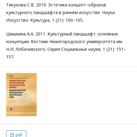
Тикунова С.В. 2019. Эстетика концепт–образов
культурного ландшафта в раннем искусстве. Наука.
Искусство. Культура, 1 (21): 100–105.
Шишкина А.А. 2011. Культурный ландшафт: основные
концепции. Вестник Нижегородского университета им.
Н.И. Лобачевского. Серия Социальные науки, 1 (21): 151–
157.
pdf