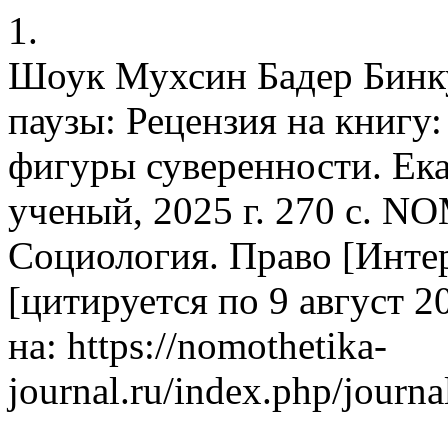
1.
Шоук Мухсин Бадер Бинк
паузы: Рецензия на книгу:
фигуры суверенности. Ек
ученый, 2025 г. 270 с.
Социология. Право [Интер
[цитируется по 9 август 20
на: https://nomothetika-
journal.ru/index.php/journa