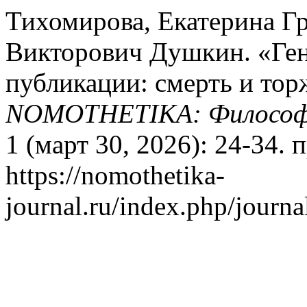
Тихомирова, Екатерина Гр
Викторович Душкин. «Ге
публикации: смерть и тор
NOMOTHETIKA: Философи
1 (март 30, 2026): 24-34. 
https://nomothetika-
journal.ru/index.php/journa