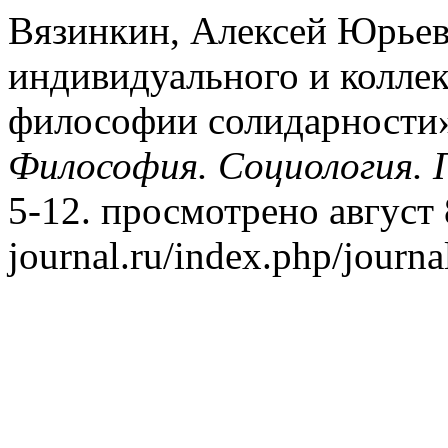
Вязинкин, Алексей Юрьев
индивидуального и колле
философии солидарности
Философия. Социология. 
5-12. просмотрено август 8
journal.ru/index.php/journa