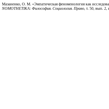
Мазаненко, О. М. «Эмпатическая феноменология как исследова
NOMOTHETIKA: Философия. Социология. Право
, т. 50, вып. 2