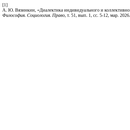
[1]
А. Ю. Вязинкин, «Диалектика индивидуального и коллективно
Философия. Социология. Право
, т. 51, вып. 1, сс. 5-12, мар. 2026