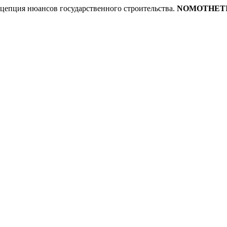
цепция нюансов государственного строительства.
NOMOTHETIKA