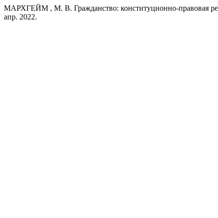
МАРХГЕЙМ , М. В. Гражданство: конституционно-правовая ре
апр. 2022.