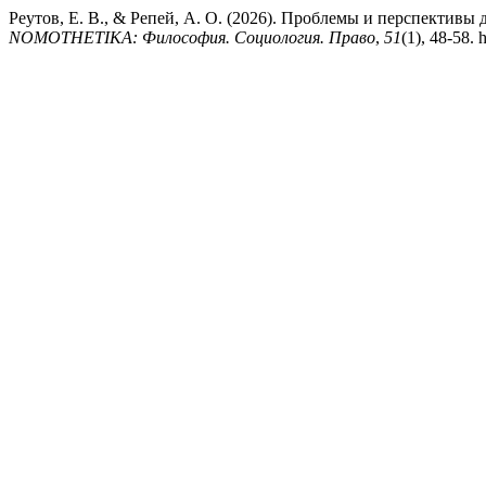
Реутов, Е. В., & Репей, А. О. (2026). Проблемы и перспектив
NOMOTHETIKA: Философия. Социология. Право
,
51
(1), 48-58.