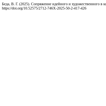
Беда, В. Г. (2025). Сопряжение идейного и художественного 
https://doi.org/10.52575/2712-746X-2025-50-2-417-426