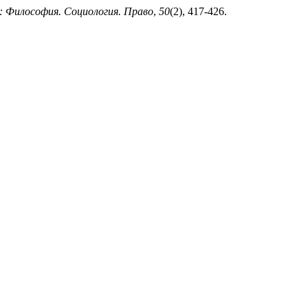
Философия. Социология. Право
,
50
(2), 417-426.