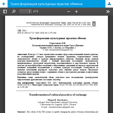
Трансформация культурных практик обмена